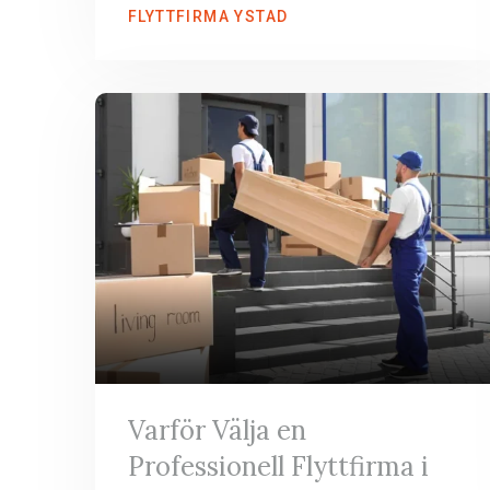
FLYTTFIRMA YSTAD
Varför Välja en
Professionell Flyttfirma i