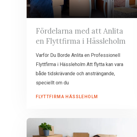
Fördelarna med att Anlita
en Flyttfirma i Hässleholm
Varför Du Borde Anlita en Professionell
Flyttfirma i Hässleholm Att flytta kan vara
både tidskrävande och ansträngande,
speciellt om du
FLYTTFIRMA HÄSSLEHOLM