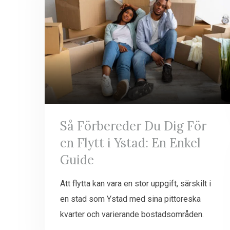
Så Förbereder Du Dig För
en Flytt i Ystad: En Enkel
Guide
Att flytta kan vara en stor uppgift, särskilt i
en stad som Ystad med sina pittoreska
kvarter och varierande bostadsområden.