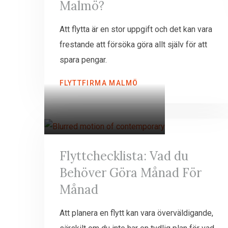
Malmö?
Att flytta är en stor uppgift och det kan vara
frestande att försöka göra allt själv för att
spara pengar.
FLYTTFIRMA MALMÖ
Flyttchecklista: Vad du
Behöver Göra Månad För
Månad
Att planera en flytt kan vara överväldigande,