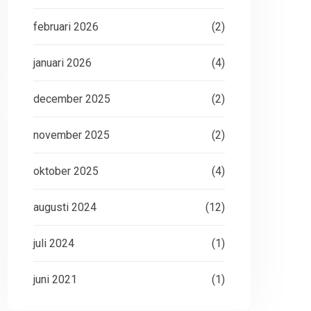
februari 2026
(2)
januari 2026
(4)
december 2025
(2)
november 2025
(2)
oktober 2025
(4)
augusti 2024
(12)
juli 2024
(1)
juni 2021
(1)