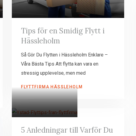
Tips för en Smidig Flytt i
Hässleholm
Så Gör Du Flytten i Hässleholm Enklare –
Våra Bästa Tips Att flytta kan vara en
stressig upplevelse, men med
FLYTTFIRMA HÄSSLEHOLM
5 Anledningar till Varför Du