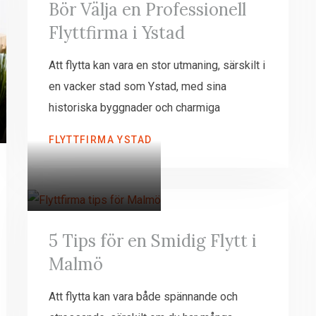
Bör Välja en Professionell
Flyttfirma i Ystad
Att flytta kan vara en stor utmaning, särskilt i
en vacker stad som Ystad, med sina
historiska byggnader och charmiga
FLYTTFIRMA YSTAD
5 Tips för en Smidig Flytt i
Malmö
Att flytta kan vara både spännande och