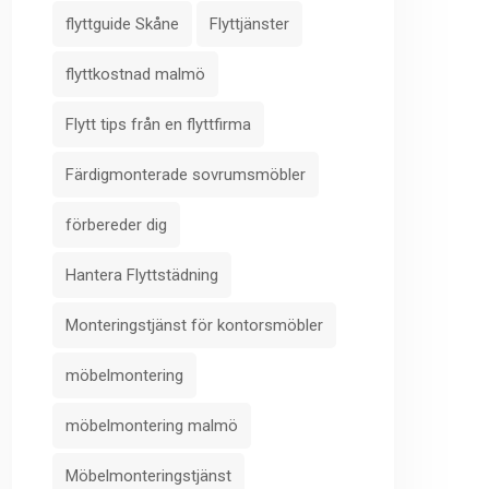
flyttguide Skåne
Flyttjänster
flyttkostnad malmö
Flytt tips från en flyttfirma
Färdigmonterade sovrumsmöbler
förbereder dig
Hantera Flyttstädning
Monteringstjänst för kontorsmöbler
möbelmontering
möbelmontering malmö
Möbelmonteringstjänst