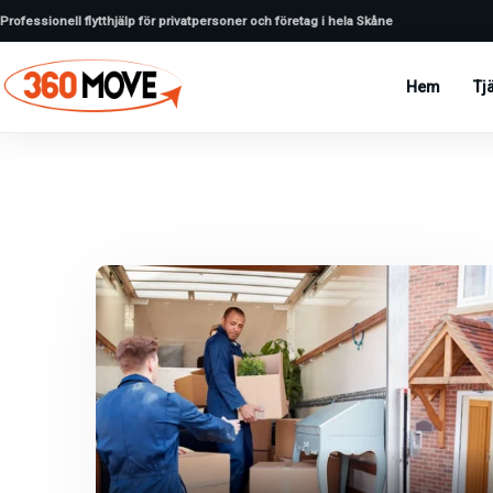
Professionell flytthjälp för privatpersoner och företag i hela Skåne
Hem
Tj