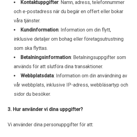
Kontaktuppgifter
: Namn, adress, telefonnummer
och e-postadress när du begär en offert eller bokar
våra tjänster.
Kundinformation
: Information om din flytt,
inklusive detaljer om bohag eller företagsutrustning
som ska flyttas.
Betalningsinformation
: Betalningsuppgifter som
används för att slutföra dina transaktioner.
Webbplatsdata
: Information om din användning av
vår webbplats, inklusive IP-adress, webbläsartyp och
sidor du besöker.
3. Hur använder vi dina uppgifter?
Vi använder dina personuppgifter för att: