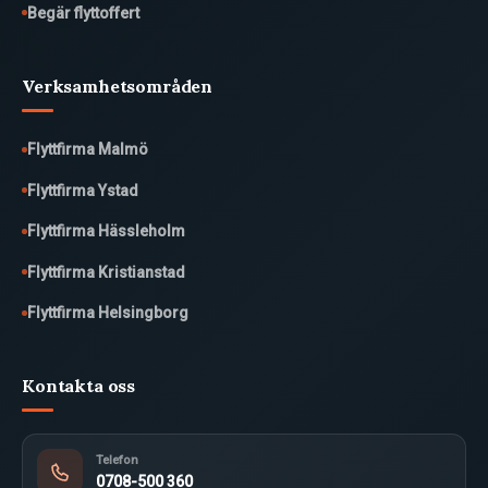
Begär flyttoffert
Verksamhetsområden
Flyttfirma Malmö
Flyttfirma Ystad
Flyttfirma Hässleholm
Flyttfirma Kristianstad
Flyttfirma Helsingborg
Kontakta oss
Telefon
0708-500 360