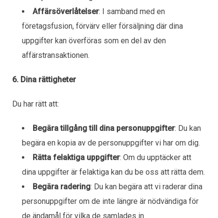
Affärsöverlåtelser
: I samband med en
företagsfusion, förvärv eller försäljning där dina
uppgifter kan överföras som en del av den
affärstransaktionen.
6. Dina rättigheter
Du har rätt att:
Begära tillgång till dina personuppgifter
: Du kan
begära en kopia av de personuppgifter vi har om dig.
Rätta felaktiga uppgifter
: Om du upptäcker att
dina uppgifter är felaktiga kan du be oss att rätta dem.
Begära radering
: Du kan begära att vi raderar dina
personuppgifter om de inte längre är nödvändiga för
de ändamål för vilka de samlades in.