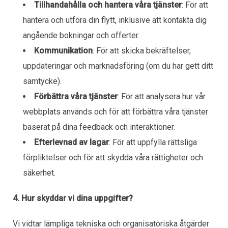
Tillhandahålla och hantera våra tjänster
: För att
hantera och utföra din flytt, inklusive att kontakta dig
angående bokningar och offerter.
Kommunikation
: För att skicka bekräftelser,
uppdateringar och marknadsföring (om du har gett ditt
samtycke).
Förbättra våra tjänster
: För att analysera hur vår
webbplats används och för att förbättra våra tjänster
baserat på dina feedback och interaktioner.
Efterlevnad av lagar
: För att uppfylla rättsliga
förpliktelser och för att skydda våra rättigheter och
säkerhet.
4. Hur skyddar vi dina uppgifter?
Vi vidtar lämpliga tekniska och organisatoriska åtgärder