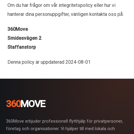
Om du har frågor om vår integritetspolicy eller hur vi
hanterar dina personuppgifter, vänligen kontakta oss på:
360Move
Smidesvägen 2
Staffanstorp
Denna policy är uppdaterad 2024-08-01
360
MOVE
360Move erbjuder professionell flytthjälp för privatpersoner,
företag och organisationer. Vi hjälper till med lokala och