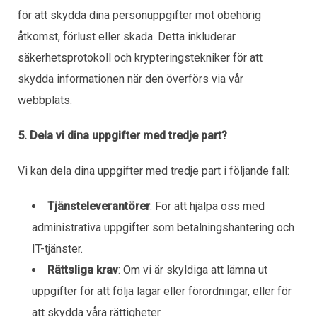
för att skydda dina personuppgifter mot obehörig
åtkomst, förlust eller skada. Detta inkluderar
säkerhetsprotokoll och krypteringstekniker för att
skydda informationen när den överförs via vår
webbplats.
5. Dela vi dina uppgifter med tredje part?
Vi kan dela dina uppgifter med tredje part i följande fall:
Tjänsteleverantörer
: För att hjälpa oss med
administrativa uppgifter som betalningshantering och
IT-tjänster.
Rättsliga krav
: Om vi är skyldiga att lämna ut
uppgifter för att följa lagar eller förordningar, eller för
att skydda våra rättigheter.