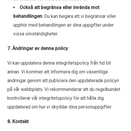
Också att begränsa eller invända mot
behandlingen
: Du kan begära att vi begränsar eller
upphör med behandlingen av dina uppgifter under
vissa omständigheter.
7. Ändringar av denna policy
Vi kan uppdatera denna integritetspolicy från tid till
annan. Vi kommer att informera dig om väsentliga
ändringar genom att publicera den uppdaterade policyn
på vår webbplats. Vi rekommenderar att du regelbundet
kontrollerar vår integritetspolicy för att hålla dig
uppdaterad om hur vi skyddar dina personuppgifter.
8. Kontakt