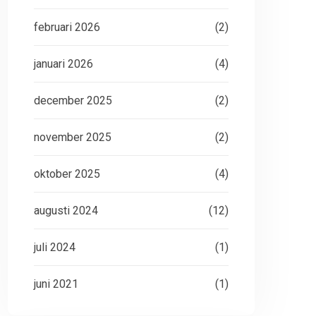
februari 2026
(2)
januari 2026
(4)
december 2025
(2)
november 2025
(2)
oktober 2025
(4)
augusti 2024
(12)
juli 2024
(1)
juni 2021
(1)