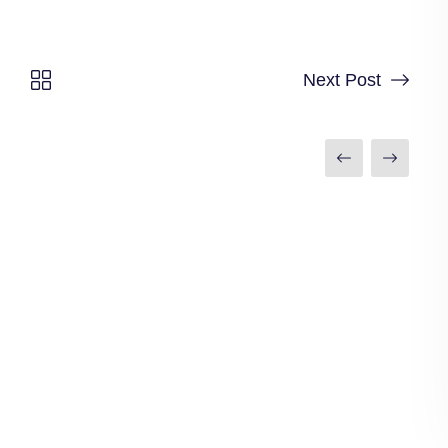
Next Post