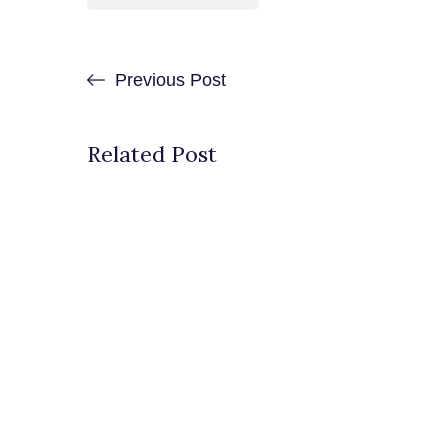
Previous Post
Related Post