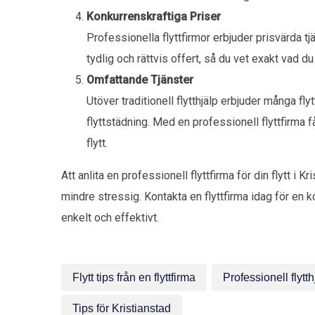
Konkurrenskraftiga Priser
Professionella flyttfirmor erbjuder prisvärda t
tydlig och rättvis offert, så du vet exakt vad du
Omfattande Tjänster
Utöver traditionell flytthjälp erbjuder många fl
flyttstädning. Med en professionell flyttfirma 
flytt.
Att anlita en professionell flyttfirma för din flytt 
mindre stressig. Kontakta en flyttfirma idag för en ko
enkelt och effektivt.
Flytt tips från en flyttfirma
Professionell flytth
Tips för Kristianstad