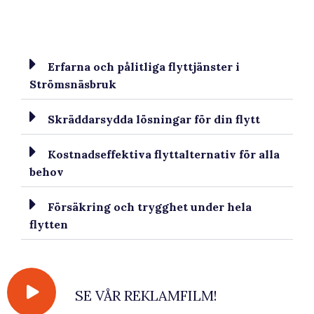
Erfarna och pålitliga flyttjänster i
Strömsnäsbruk
Skräddarsydda lösningar för din flytt
Kostnadseffektiva flyttalternativ för alla
behov
Försäkring och trygghet under hela
flytten
SE VÅR REKLAMFILM!