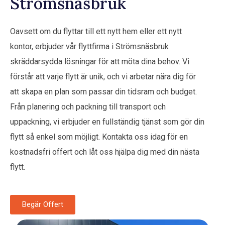
Strömsnäsbruk
Oavsett om du flyttar till ett nytt hem eller ett nytt
kontor, erbjuder vår flyttfirma i Strömsnäsbruk
skräddarsydda lösningar för att möta dina behov. Vi
förstår att varje flytt är unik, och vi arbetar nära dig för
att skapa en plan som passar din tidsram och budget.
Från planering och packning till transport och
uppackning, vi erbjuder en fullständig tjänst som gör din
flytt så enkel som möjligt. Kontakta oss idag för en
kostnadsfri offert och låt oss hjälpa dig med din nästa
flytt.
Begär Offert