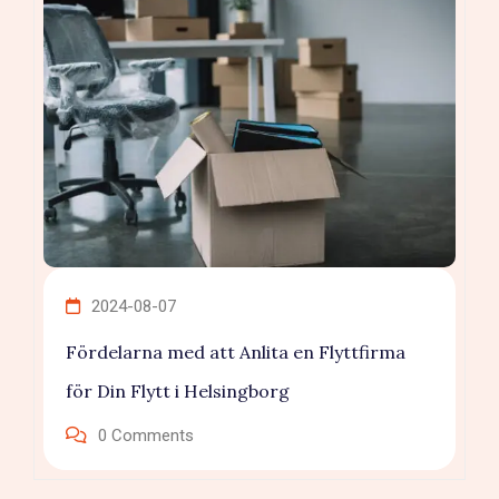
2024-08-07
Fördelarna med att Anlita en Flyttfirma
för Din Flytt i Helsingborg
0
Comments