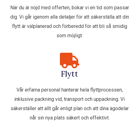
När du är nöjd med offerten, bokar vi en tid som passar
dig. Vi går igenom alla detaljer för att säkerställa att din
flytt är välplanerad och förberedd för att bli så smidig
som möjligt.
Flytt
Vår erfarna personal hanterar hela flyttprocessen,
inklusive packning vid, transport och uppackning. Vi
säkerställer att allt går enligt plan och att dina ägodelar
når sin nya plats säkert och effektivt.