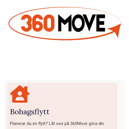
Bohagsflytt
Planerar du en flytt? Låt oss på 360Move göra din