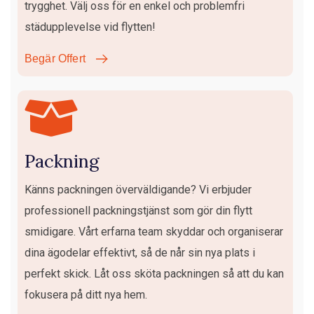
trygghet. Välj oss för en enkel och problemfri
städupplevelse vid flytten!
Begär Offert
Packning
Känns packningen överväldigande? Vi erbjuder
professionell packningstjänst som gör din flytt
smidigare. Vårt erfarna team skyddar och organiserar
dina ägodelar effektivt, så de når sin nya plats i
perfekt skick. Låt oss sköta packningen så att du kan
fokusera på ditt nya hem.