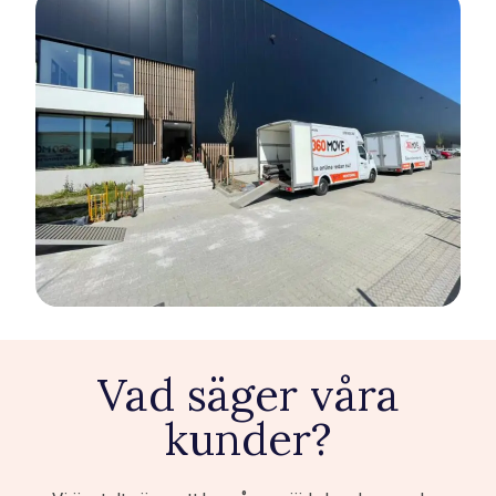
Vad säger våra
kunder?