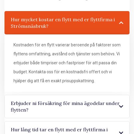
Hur mycket kostar en flytt med er flyttfirma i
Strömsnäsbruk?
Kostnaden för en flytt varierar beroende på faktorer som
flyttens omfattning, avstånd och tjänster som behövs. Vi
erbjuder både timpriser och fastpriser för att passa din
budget. Kontakta oss för en kostnadsfri offert och vi
hjälper dig att få en exakt prisuppskattning.
Erbjuder ni försäkring för mina ägodelar under
flytten?
Hur lång tid tar en flytt med er flyttfirma i