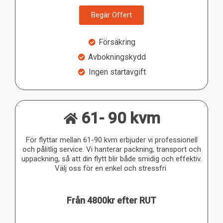
Begär Offert
Försäkring
Avbokningskydd
Ingen startavgift
61- 90 kvm
För flyttar mellan 61-90 kvm erbjuder vi professionell
och pålitlig service. Vi hanterar packning, transport och
uppackning, så att din flytt blir både smidig och effektiv.
Välj oss för en enkel och stressfri
Från 4800kr efter RUT