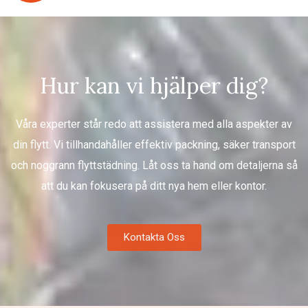
Hur kan vi hjälper dig?
Våra experter står redo att assistera med alla aspekter av
din flytt. Vi tillhandahåller effektiv packning, säker transport
och noggrann flyttstädning. Låt oss ta hand om detaljerna så
att du kan fokusera på ditt nya hem eller kontor.
Kontakta Oss