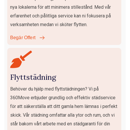
nya lokalerna för att minimera stillestånd. Med vår
erfarenhet och pålitliga service kan ni fokusera på
verksamheten medan vi sköter flytten.
Begär Offert
Flyttstädning
Behöver du hjälp med flyttstädningen? Vi på
360Move erbjuder grundlig och effektiv städservice
för att säkerställa att ditt gamla hem lämnas i perfekt
skick. Vår städning omfattar alla ytor och rum, och vi
står bakom vårt arbete med en städgaranti för din