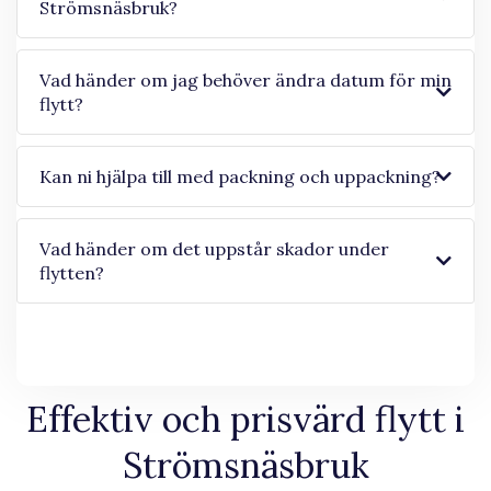
Strömsnäsbruk?
Vad händer om jag behöver ändra datum för min
flytt?
Kan ni hjälpa till med packning och uppackning?
Vad händer om det uppstår skador under
flytten?
Effektiv och prisvärd flytt i
Strömsnäsbruk