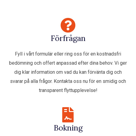
Förfrågan
Fyll i vårt formulär eller ring oss för en kostnadsfri
bedömning och offert anpassad efter dina behov. Vi ger
dig klar information om vad du kan förvänta dig och
svarar på alla frågor. Kontakta oss nu för en smidig och
transparent flyttupplevelse!
Bokning