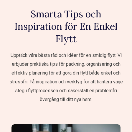
Smarta Tips och
Inspiration för En Enkel
Flytt
Upptäck våra bästa råd och idéer för en smidig flytt. Vi
erbjuder praktiska tips för packning, organisering och
effektiv planering för att göra din flytt både enkel och
stressfri. Få inspiration och verktyg för att hantera varje
steg i flyttprocessen och säkerställ en problemfri
övergång till ditt nya hem.