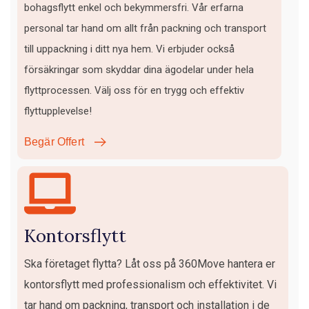
bohagsflytt enkel och bekymmersfri. Vår erfarna
personal tar hand om allt från packning och transport
till uppackning i ditt nya hem. Vi erbjuder också
försäkringar som skyddar dina ägodelar under hela
flyttprocessen. Välj oss för en trygg och effektiv
flyttupplevelse!
Begär Offert
Kontorsflytt
Ska företaget flytta? Låt oss på 360Move hantera er
kontorsflytt med professionalism och effektivitet. Vi
tar hand om packning, transport och installation i de