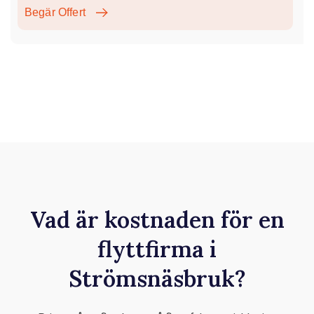
Begär Offert
Vad är kostnaden för en
flyttfirma i
Strömsnäsbruk?