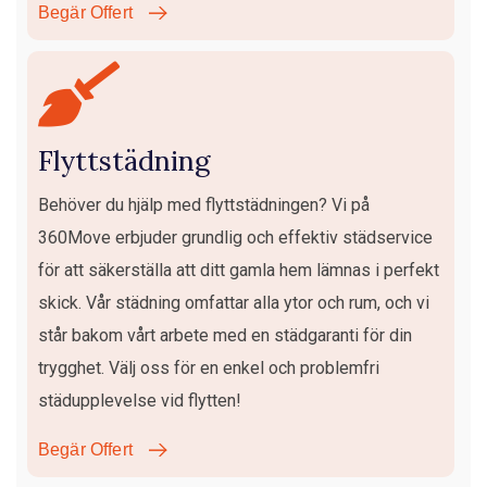
Begär Offert
Flyttstädning
Behöver du hjälp med flyttstädningen? Vi på
360Move erbjuder grundlig och effektiv städservice
för att säkerställa att ditt gamla hem lämnas i perfekt
skick. Vår städning omfattar alla ytor och rum, och vi
står bakom vårt arbete med en städgaranti för din
trygghet. Välj oss för en enkel och problemfri
städupplevelse vid flytten!
Begär Offert