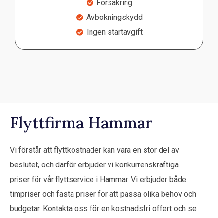
Försäkring
Avbokningskydd
Ingen startavgift
Flyttfirma Hammar
Vi förstår att flyttkostnader kan vara en stor del av
beslutet, och därför erbjuder vi konkurrenskraftiga
priser för vår flyttservice i Hammar. Vi erbjuder både
timpriser och fasta priser för att passa olika behov och
budgetar. Kontakta oss för en kostnadsfri offert och se