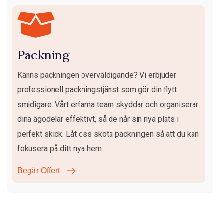
Packning
Känns packningen överväldigande? Vi erbjuder
professionell packningstjänst som gör din flytt
smidigare. Vårt erfarna team skyddar och organiserar
dina ägodelar effektivt, så de når sin nya plats i
perfekt skick. Låt oss sköta packningen så att du kan
fokusera på ditt nya hem.
Begär Offert