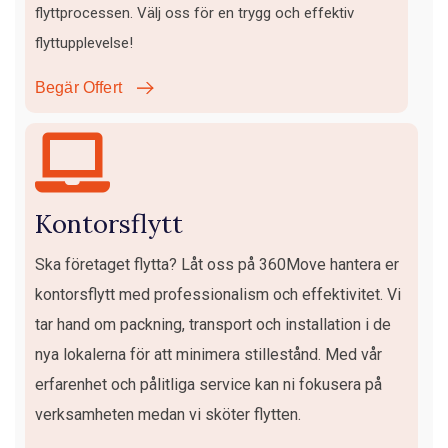
flyttprocessen. Välj oss för en trygg och effektiv
flyttupplevelse!
Begär Offert
Kontorsflytt
Ska företaget flytta? Låt oss på 360Move hantera er
kontorsflytt med professionalism och effektivitet. Vi
tar hand om packning, transport och installation i de
nya lokalerna för att minimera stillestånd. Med vår
erfarenhet och pålitliga service kan ni fokusera på
verksamheten medan vi sköter flytten.