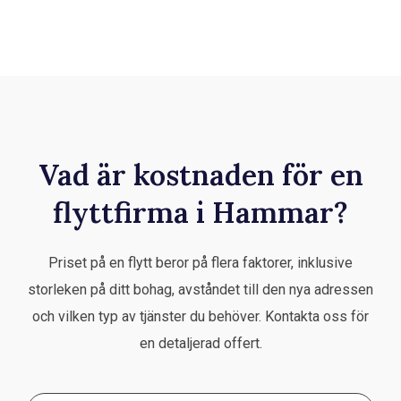
Vad är kostnaden för en
flyttfirma i Hammar?
Priset på en flytt beror på flera faktorer, inklusive
storleken på ditt bohag, avståndet till den nya adressen
och vilken typ av tjänster du behöver. Kontakta oss för
en detaljerad offert.