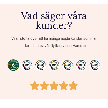
Vad säger våra
kunder?
Vi är stolta över att ha många nöjda kunder som har
erfarenhet av vår flyttservice i Hammar