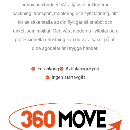
behov och budget. Våra tjänster inkluderar
packning, transport, montering och flyttstädning, allt
för att säkerställa att din flytt går så snabbt och
enkelt som möjligt. Med våra moderna flyttbilar och
professionella utrustning kan du vara säker på att
dina ägodelar är i trygga händer.
Försäkring
Avbokningskydd
Ingen startavgift