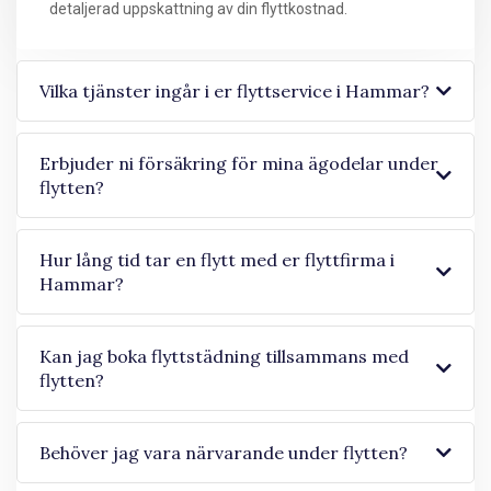
detaljerad uppskattning av din flyttkostnad.
Vilka tjänster ingår i er flyttservice i Hammar?
Erbjuder ni försäkring för mina ägodelar under
flytten?
Hur lång tid tar en flytt med er flyttfirma i
Hammar?
Kan jag boka flyttstädning tillsammans med
flytten?
Behöver jag vara närvarande under flytten?