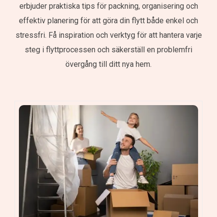
erbjuder praktiska tips för packning, organisering och
effektiv planering för att göra din flytt både enkel och
stressfri. Få inspiration och verktyg för att hantera varje
steg i flyttprocessen och säkerställ en problemfri
övergång till ditt nya hem.