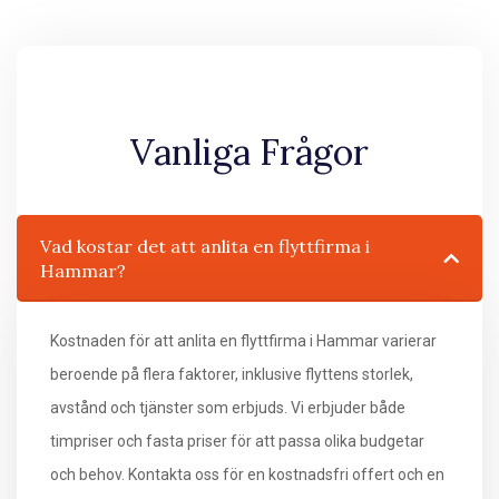
Vanliga Frågor
Vad kostar det att anlita en flyttfirma i
Hammar?
Kostnaden för att anlita en flyttfirma i Hammar varierar
beroende på flera faktorer, inklusive flyttens storlek,
avstånd och tjänster som erbjuds. Vi erbjuder både
timpriser och fasta priser för att passa olika budgetar
och behov. Kontakta oss för en kostnadsfri offert och en