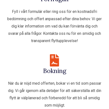
Fyll i vårt formulär eller ring oss för en kostnadsfri
bedömning och offert anpassad efter dina behov. Vi ger
dig klar information om vad du kan förvänta dig och
svarar på alla frågor. Kontakta oss nu för en smidig och
transparent flyttupplevelse!
Bokning
När du är nöjd med offerten, bokar vi en tid som passar
dig. Vi går igenom alla detaljer för att säkerställa att din
flytt är välplanerad och förberedd för att bli så smidig
som möjligt.