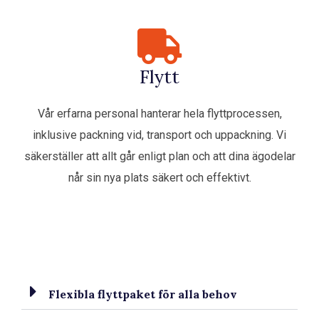
Flytt
Vår erfarna personal hanterar hela flyttprocessen,
inklusive packning vid, transport och uppackning. Vi
säkerställer att allt går enligt plan och att dina ägodelar
når sin nya plats säkert och effektivt.
Flexibla flyttpaket för alla behov