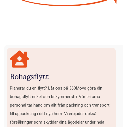
Bohagsflytt
Planerar du en flytt? Låt oss på 360Move göra din
bohagsflytt enkel och bekymmersfri. Vår erfarna
personal tar hand om allt från packning och transport
till uppackning i ditt nya hem. Vi erbjuder också
försäkringar som skyddar dina ägodelar under hela