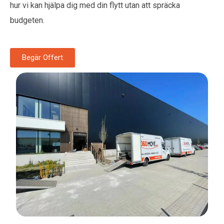
hur vi kan hjälpa dig med din flytt utan att spräcka
budgeten.
Begär Offert