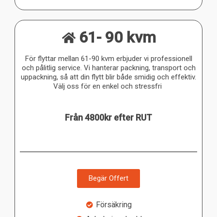
61- 90 kvm
För flyttar mellan 61-90 kvm erbjuder vi professionell
och pålitlig service. Vi hanterar packning, transport och
uppackning, så att din flytt blir både smidig och effektiv.
Välj oss för en enkel och stressfri
Från 4800kr efter RUT
Begär Offert
Försäkring