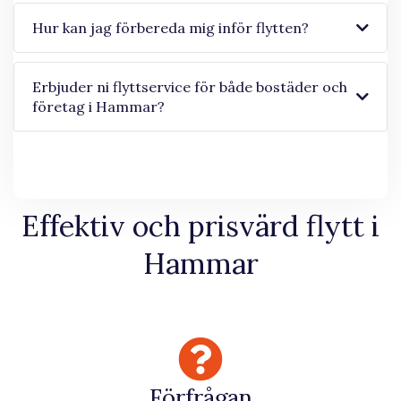
Hur kan jag förbereda mig inför flytten?
Erbjuder ni flyttservice för både bostäder och
företag i Hammar?
Effektiv och prisvärd flytt i
Hammar
Förfrågan