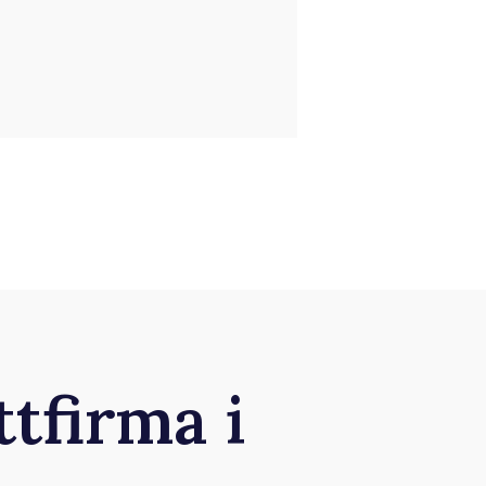
ttfirma i