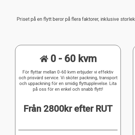
Priset på en flytt beror på flera faktorer, inklusive stor
0 - 60 kvm
För flyttar mellan 0-60 kvm erbjuder vi effektiv
och prisvärd service. Vi sköter packning, transport
och uppackning för en smidig flyttupplevelse. Lita
på oss för en enkel och snabb flytt!
Från 2800kr efter RUT