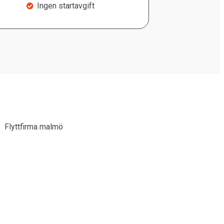
Ingen startavgift