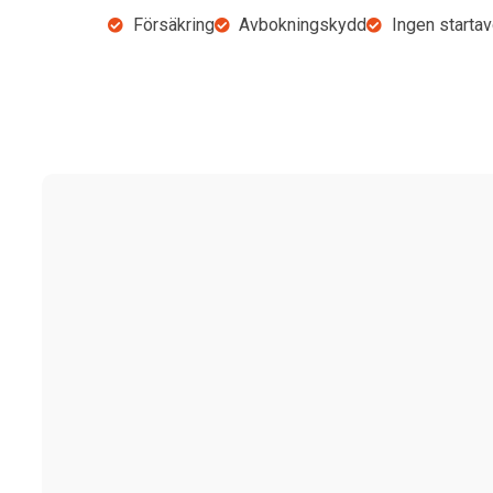
Försäkring
Avbokningskydd
Ingen startav