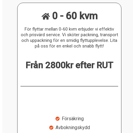
0 - 60 kvm
För flyttar mellan 0-60 kvm erbjuder vi effektiv
och prisvärd service. Vi sköter packning, transport
och uppackning för en smidig flyttupplevelse. Lita
på oss för en enkel och snabb flytt!
Från 2800kr efter RUT
Försäkring
Avbokningskydd