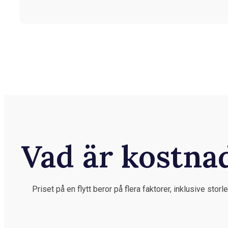
Vad är kostnad
Priset på en flytt beror på flera faktorer, inklusive sto