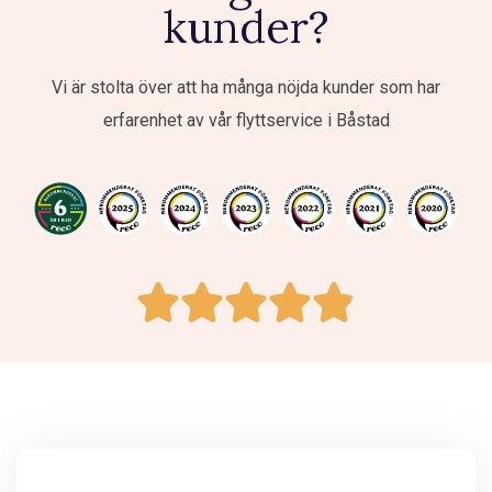
kunder?
Vi är stolta över att ha många nöjda kunder som har
erfarenhet av vår flyttservice i Båstad