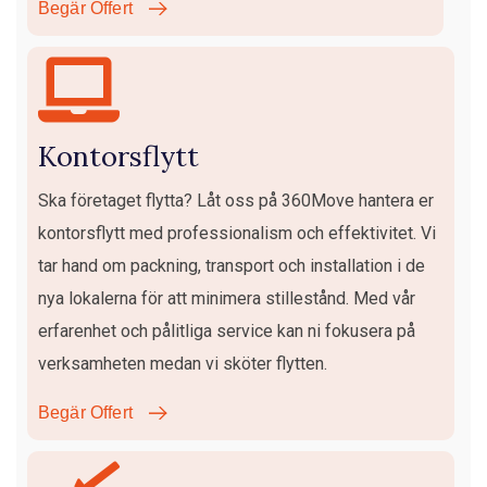
Begär Offert
Kontorsflytt
Ska företaget flytta? Låt oss på 360Move hantera er
kontorsflytt med professionalism och effektivitet. Vi
tar hand om packning, transport och installation i de
nya lokalerna för att minimera stillestånd. Med vår
erfarenhet och pålitliga service kan ni fokusera på
verksamheten medan vi sköter flytten.
Begär Offert