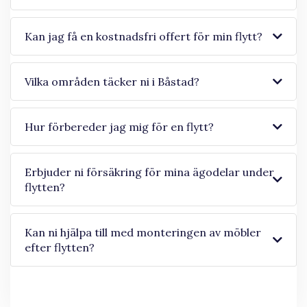
Kan jag få en kostnadsfri offert för min flytt?
Vilka områden täcker ni i Båstad?
Hur förbereder jag mig för en flytt?
Erbjuder ni försäkring för mina ägodelar under
flytten?
Kan ni hjälpa till med monteringen av möbler
efter flytten?