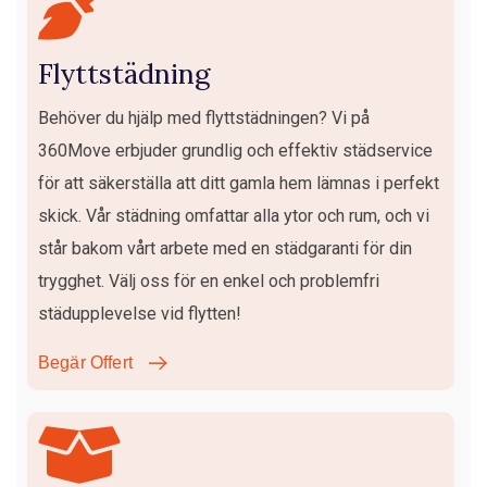
Flyttstädning
Behöver du hjälp med flyttstädningen? Vi på
360Move erbjuder grundlig och effektiv städservice
för att säkerställa att ditt gamla hem lämnas i perfekt
skick. Vår städning omfattar alla ytor och rum, och vi
står bakom vårt arbete med en städgaranti för din
trygghet. Välj oss för en enkel och problemfri
städupplevelse vid flytten!
Begär Offert