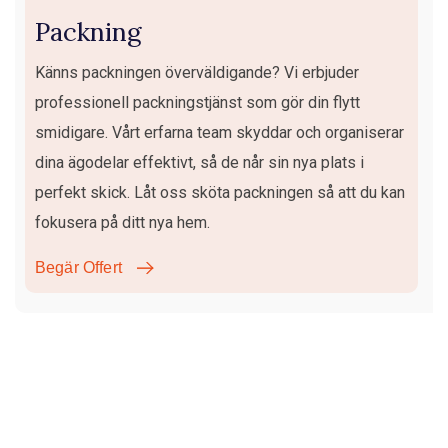
Packning
Känns packningen överväldigande? Vi erbjuder
professionell packningstjänst som gör din flytt
smidigare. Vårt erfarna team skyddar och organiserar
dina ägodelar effektivt, så de når sin nya plats i
perfekt skick. Låt oss sköta packningen så att du kan
fokusera på ditt nya hem.
Begär Offert