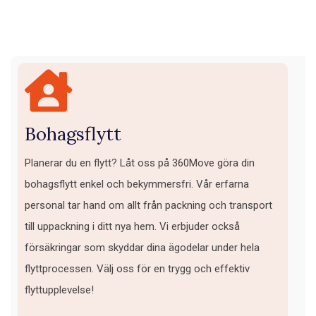
Bohagsflytt
Planerar du en flytt? Låt oss på 360Move göra din
bohagsflytt enkel och bekymmersfri. Vår erfarna
personal tar hand om allt från packning och transport
till uppackning i ditt nya hem. Vi erbjuder också
försäkringar som skyddar dina ägodelar under hela
flyttprocessen. Välj oss för en trygg och effektiv
flyttupplevelse!