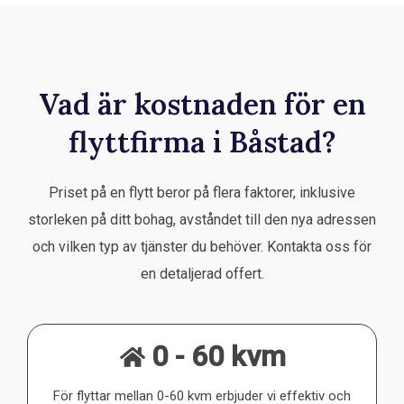
Vad är kostnaden för en
flyttfirma i Båstad?
Priset på en flytt beror på flera faktorer, inklusive
storleken på ditt bohag, avståndet till den nya adressen
och vilken typ av tjänster du behöver. Kontakta oss för
en detaljerad offert.
0 - 60 kvm
För flyttar mellan 0-60 kvm erbjuder vi effektiv och