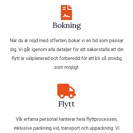
Bokning
När du är nöjd med offerten, bokar vi en tid som passar
dig. Vi går igenom alla detaljer för att säkerställa att din
flytt är välplanerad och förberedd för att bli så smidig
som möjligt.
Flytt
Vår erfarna personal hanterar hela flyttprocessen,
inklusive packning vid, transport och uppackning. Vi