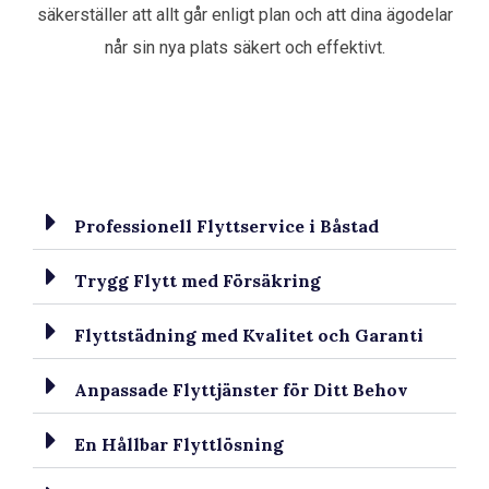
säkerställer att allt går enligt plan och att dina ägodelar
når sin nya plats säkert och effektivt.
Professionell Flyttservice i Båstad
Trygg Flytt med Försäkring
Flyttstädning med Kvalitet och Garanti
Anpassade Flyttjänster för Ditt Behov
En Hållbar Flyttlösning