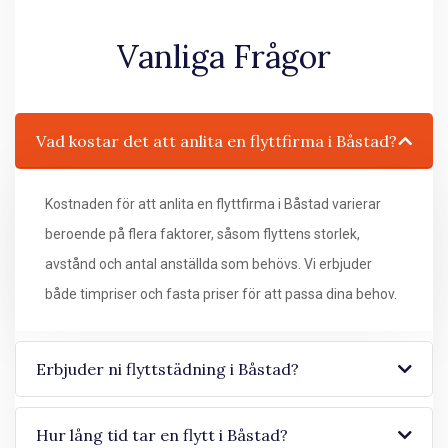
Vanliga Frågor
Vad kostar det att anlita en flyttfirma i Båstad?
Kostnaden för att anlita en flyttfirma i Båstad varierar
beroende på flera faktorer, såsom flyttens storlek,
avstånd och antal anställda som behövs. Vi erbjuder
både timpriser och fasta priser för att passa dina behov.
Erbjuder ni flyttstädning i Båstad?
Hur lång tid tar en flytt i Båstad?