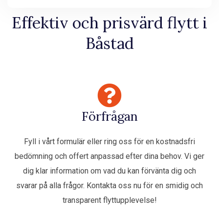
Effektiv och prisvärd flytt i
Båstad
Förfrågan
Fyll i vårt formulär eller ring oss för en kostnadsfri
bedömning och offert anpassad efter dina behov. Vi ger
dig klar information om vad du kan förvänta dig och
svarar på alla frågor. Kontakta oss nu för en smidig och
transparent flyttupplevelse!