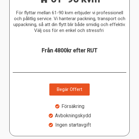
För flyttar mellan 61-90 kvm erbjuder vi professionell
och pålitlig service. Vi hanterar packning, transport och
uppackning, så att din flytt blir både smidig och effektiv.
Välj oss för en enkel och stressfri
Från 4800kr efter RUT
Begär Offert
Försäkring
Avbokningskydd
Ingen startavgift