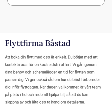
Flyttfirma Båstad
Att boka din flytt med oss är enkelt. Du börjar med att
kontakta oss för en kostnadsfri offert. Vi går igenom
dina behov och schemalägger en tid för flytten som
passar dig. Vi ger också råd om hur du bäst förbereder
dig inför flyttdagen. När dagen väl kommer, är vårt team
på plats i tid och redo att hjälpa till, så att du kan
slappna av och låta oss ta hand om detaljerna.