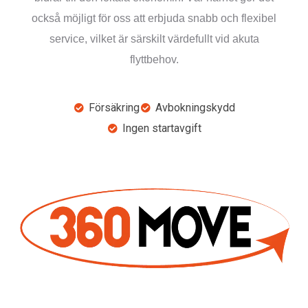
också möjligt för oss att erbjuda snabb och flexibel
service, vilket är särskilt värdefullt vid akuta
flyttbehov.
Försäkring
Avbokningskydd
Ingen startavgift